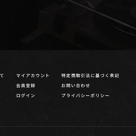
て
マイアカウント
特定商取引法に基づく表記
会員登録
お問い合わせ
ログイン
プライバシーポリシー