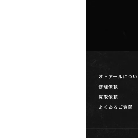
オトアールについ
修理依頼
買取依頼
よくあるご質問