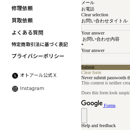
修理依頼
買取依頼
よくある質問
特定商取引法に基づく表記
プライバシーポリシー
オトアール公式Ｘ
Instagram